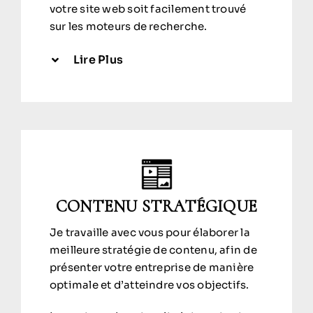
votre site web soit facilement trouvé
sur les moteurs de recherche.
Lire Plus
CONTENU STRATÉGIQUE
Je travaille avec vous pour élaborer la
meilleure stratégie de contenu, afin de
présenter votre entreprise de manière
optimale et d’atteindre vos objectifs.