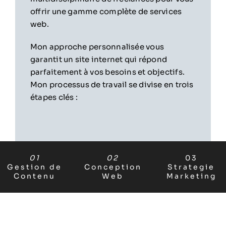
offrir une gamme complète de services
web.
Mon approche personnalisée vous
garantit un site internet qui répond
parfaitement à vos besoins et objectifs.
Mon processus de travail se divise en trois
étapes clés :
01
02
03
Gestion de
Conception
Strategie
Contenu
Web
Marketing