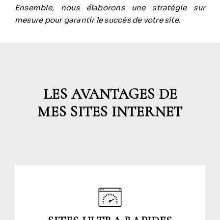
Ensemble, nous élaborons une stratégie sur
mesure pour garantir le succès de votre site.
LES AVANTAGES DE
MES SITES INTERNET