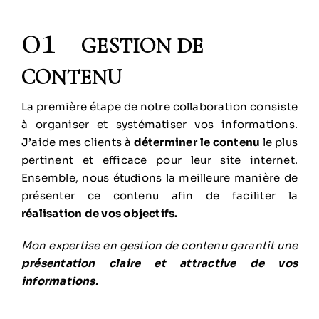
01
GESTION DE
CONTENU
La première étape de notre collaboration consiste
à organiser et systématiser vos informations.
J’aide mes clients à
déterminer le contenu
le plus
pertinent et efficace pour leur site internet.
Ensemble, nous étudions la meilleure manière de
présenter ce contenu afin de faciliter la
réalisation de vos objectifs.
Mon expertise en gestion de contenu garantit une
présentation claire et attractive de vos
informations.