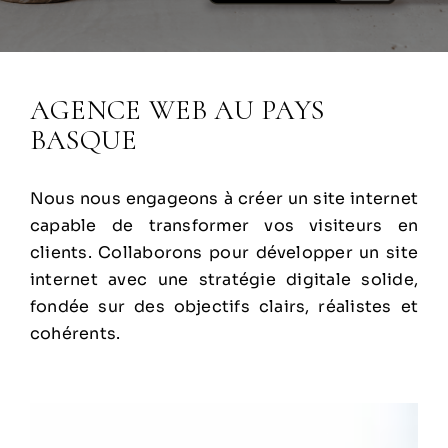
AGENCE WEB AU PAYS
BASQUE
Nous nous engageons à créer un site internet
capable de transformer vos visiteurs en
clients. Collaborons pour développer un site
internet avec une stratégie digitale solide,
fondée sur des objectifs clairs, réalistes et
cohérents.