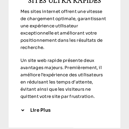
SITES ULTRA RAPIDES
Mes sites internet offrent une vitesse
de chargement optimale, garantissant
une expérience utilisateur
exceptionnelle et améliorant votre
positionnement dans les résultats de
recherche.
Un site web rapide présente deux
avantages majeurs. Premièrement, il
améliore l’expérience des utilisateurs
en réduisant les temps d’attente,
évitant ainsi que les visiteurs ne
quittent votre site par frustration.
Lire Plus