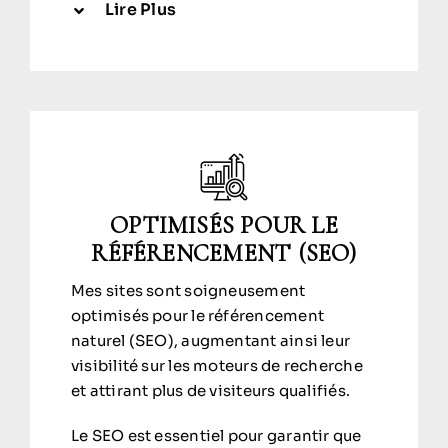
Lire Plus
OPTIMISÉS POUR LE
RÉFÉRENCEMENT (SEO)
Mes sites sont soigneusement
optimisés pour le référencement
naturel (SEO), augmentant ainsi leur
visibilité sur les moteurs de recherche
et attirant plus de visiteurs qualifiés.
Le SEO est essentiel pour garantir que