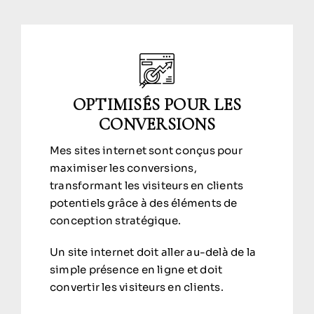
OPTIMISÉS POUR LES
CONVERSIONS
Mes sites internet sont conçus pour
maximiser les conversions,
transformant les visiteurs en clients
potentiels grâce à des éléments de
conception stratégique.
Un site internet doit aller au-delà de la
simple présence en ligne et doit
convertir les visiteurs en clients.