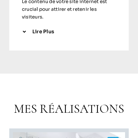
Le contenu de votre site internet est
crucial pour attirer et retenir les
visiteurs.
Lire Plus
MES RÉALISATIONS