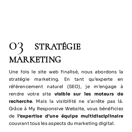
03
STRATÉGIE
MARKETING
Une fois le site web finalisé, nous abordons la
stratégie marketing. En tant qu’experte en
référencement naturel (SEO), je m’engage à
rendre votre site
visible sur les moteurs de
recherche
. Mais la visibilité ne s’arrête pas là.
Grâce à My Responsive Website, vous bénéficiez
de
l’expertise d’une équipe multidisciplinaire
couvrant tous les aspects du marketing digital.