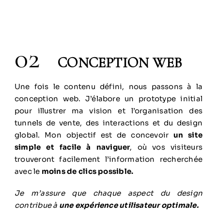
02
CONCEPTION WEB
Une fois le contenu défini, nous passons à la
conception web. J’élabore un prototype initial
pour illustrer ma vision et l’organisation des
tunnels de vente, des interactions et du design
global. Mon objectif est de concevoir
un site
simple et facile à naviguer
, où vos visiteurs
trouveront facilement l’information recherchée
avec le
moins de clics possible.
Je m’assure que chaque aspect du design
contribue à
une expérience utilisateur optimale.