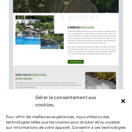
Gérer le consentement aux
cookies.
Pour offrir les meilleures expériences, nous utilisons des
technologies telles que les cookies pour stocker et/ou accéder
aux informations de votre appareil. Consentir à ces technologies