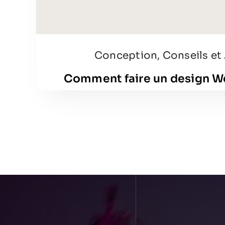
Conception
,
Conseils et
Comment faire un design W