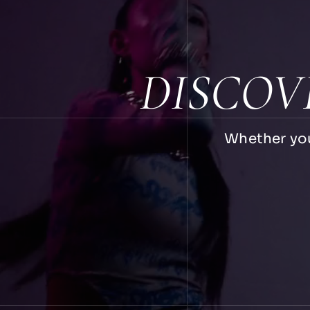
DISCOV
Whether you 