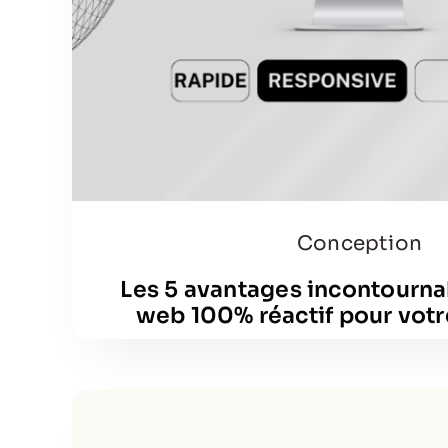
Conception
Les 5 avantages incontournab
web 100% réactif pour votr