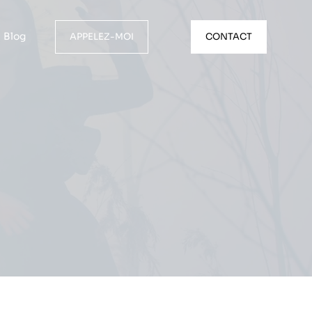
Blog
APPELEZ-MOI
CONTACT