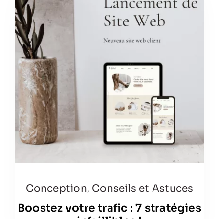
Conception
,
Conseils et Astuces
Boostez votre trafic : 7 stratégies