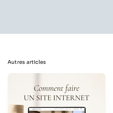
Autres articles