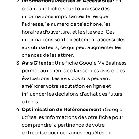
Informations Précises et Accessibles :
En
créant une fiche, vous fournissez des
informations importantes telles que
l’adresse, le numéro de téléphone, les
horaires d’ouverture, et le site web. Ces
informations sont directement accessibles
aux utilisateurs, ce qui peut augmenter les
chances de les attirer.
Avis Clients :
Une fiche Google My Business
permet aux clients de laisser des avis et des
évaluations. Les avis positifs peuvent
améliorer votre réputation en ligne et
influencer les décisions d’achat des futurs
clients.
Optimisation du Référencement :
Google
utilise les informations de votre fiche pour
comprendre la pertinence de votre
entreprise pour certaines requêtes de