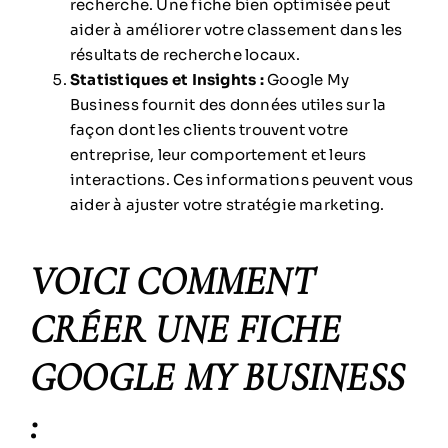
recherche. Une fiche bien optimisée peut
aider à améliorer votre classement dans les
résultats de recherche locaux.
Statistiques et Insights :
Google My
Business fournit des données utiles sur la
façon dont les clients trouvent votre
entreprise, leur comportement et leurs
interactions. Ces informations peuvent vous
aider à ajuster votre stratégie marketing.
VOICI COMMENT
CRÉER UNE FICHE
GOOGLE MY BUSINESS
: