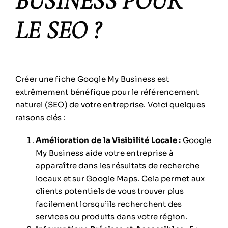
BUSINESS POUR
LE SEO ?
Créer une fiche Google My Business est
extrêmement bénéfique pour le référencement
naturel (SEO) de votre entreprise. Voici quelques
raisons clés :
Amélioration de la Visibilité Locale :
Google
My Business aide votre entreprise à
apparaître dans les résultats de recherche
locaux et sur Google Maps. Cela permet aux
clients potentiels de vous trouver plus
facilement lorsqu’ils recherchent des
services ou produits dans votre région.