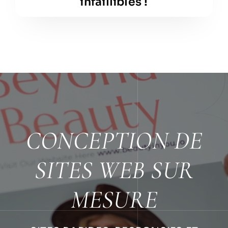
infaillibles !
CONCEPTION DE
SITES WEB SUR
MESURE