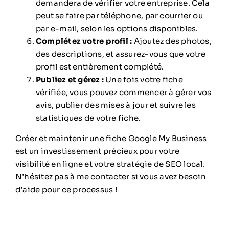
demandera de vérifier votre entreprise. Cela
peut se faire par téléphone, par courrier ou
par e-mail, selon les options disponibles.
Complétez votre profil :
Ajoutez des photos,
des descriptions, et assurez-vous que votre
profil est entièrement complété.
Publiez et gérez :
Une fois votre fiche
vérifiée, vous pouvez commencer à gérer vos
avis, publier des mises à jour et suivre les
statistiques de votre fiche.
Créer et maintenir une fiche Google My Business
est un investissement précieux pour votre
visibilité en ligne et votre stratégie de SEO local.
N’hésitez pas à me contacter si vous avez besoin
d’aide pour ce processus !