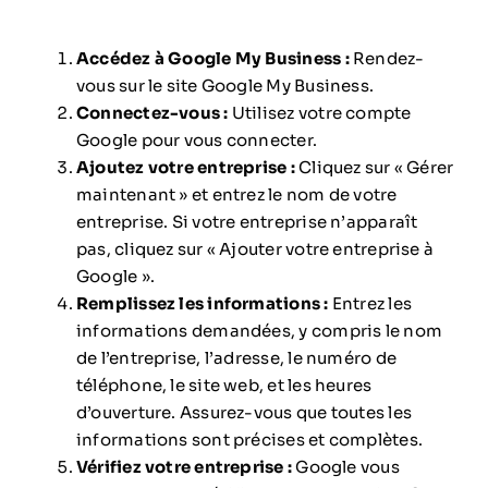
Accédez à Google My Business :
Rendez-
vous sur le site
Google My Business.
Connectez-vous :
Utilisez votre compte
Google pour vous connecter.
Ajoutez votre entreprise :
Cliquez sur « Gérer
maintenant » et entrez le nom de votre
entreprise. Si votre entreprise n’apparaît
pas, cliquez sur « Ajouter votre entreprise à
Google ».
Remplissez les informations :
Entrez les
informations demandées, y compris le nom
de l’entreprise, l’adresse, le numéro de
téléphone, le site web, et les heures
d’ouverture. Assurez-vous que toutes les
informations sont précises et complètes.
Vérifiez votre entreprise :
Google vous