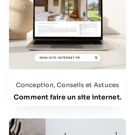
Conception
,
Conseils et Astuces
Comment faire un site internet.