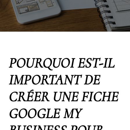
POURQUOI EST-IL
IMPORTANT DE
CRÉER UNE FICHE
GOOGLE MY